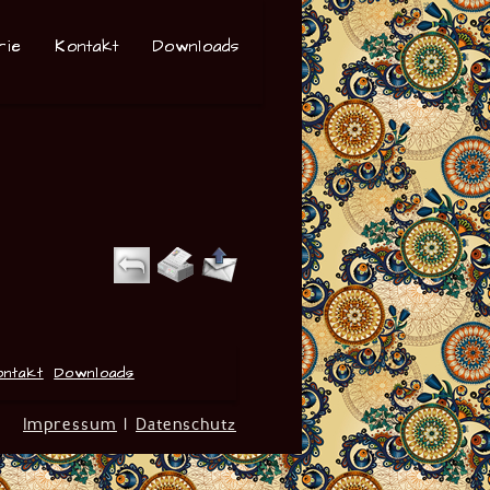
rie
Kontakt
Downloads
ontakt
Downloads
Impressum
|
Datenschutz