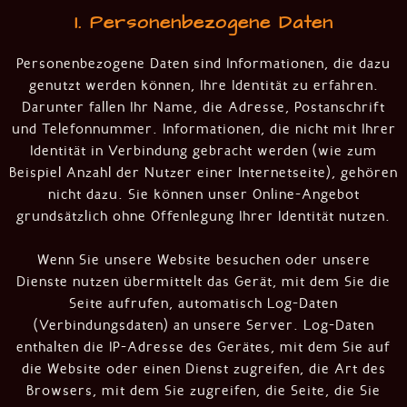
1. Personenbezogene Daten
Personenbezogene Daten sind Informationen, die dazu
genutzt werden können, Ihre Identität zu erfahren.
Darunter fallen Ihr Name, die Adresse, Postanschrift
und Telefonnummer. Informationen, die nicht mit Ihrer
Identität in Verbindung gebracht werden (wie zum
Beispiel Anzahl der Nutzer einer Internetseite), gehören
nicht dazu. Sie können unser Online-Angebot
grundsätzlich ohne Offenlegung Ihrer Identität nutzen.
Wenn Sie unsere Website besuchen oder unsere
Dienste nutzen übermittelt das Gerät, mit dem Sie die
Seite aufrufen, automatisch Log-Daten
(Verbindungsdaten) an unsere Server. Log-Daten
enthalten die IP-Adresse des Gerätes, mit dem Sie auf
die Website oder einen Dienst zugreifen, die Art des
Browsers, mit dem Sie zugreifen, die Seite, die Sie