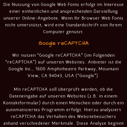
Die Nutzung von Google Web Fonts erfolgt im Interesse
einer einheitlichen und ansprechenden Darstellung
unserer Online-Angebote. Wenn Ihr Browser Web Fonts
nicht unterstützt, wird eine Standardschrift von Ihrem
Computer genutzt.
Google reCAPTCHA
Wir nutzen “Google reCAPTCHA” (im Folgenden
“reCAPTCHA”) auf unseren Websites. Anbieter ist die
Google Inc., 1600 Amphitheatre Parkway, Mountain
View, CA 94043, USA (“Google”).
Mit reCAPTCHA soll überprüft werden, ob die
Dateneingabe auf unseren Websites (z.B. in einem
Kontaktformular) durch einen Menschen oder durch ein
automatisiertes Programm erfolgt. Hierzu analysiert
reCAPTCHA das Verhalten des Websitebesuchers
anhand verschiedener Merkmale. Diese Analyse beginnt