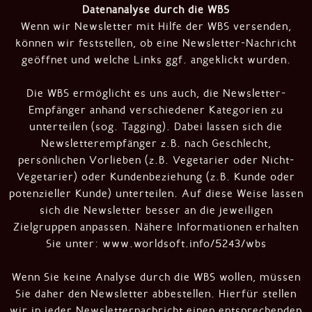
Datenanalyse durch die WBS
Wenn wir Newsletter mit Hilfe der WBS versenden,
können wir feststellen, ob eine Newsletter-Nachricht
geöffnet und welche Links ggf. angeklickt wurden.
Die WBS ermöglicht es uns auch, die Newsletter-
Empfänger anhand verschiedener Kategorien zu
unterteilen (sog. Tagging). Dabei lassen sich die
Newsletterempfänger z.B. nach Geschlecht,
persönlichen Vorlieben (z.B. Vegetarier oder Nicht-
Vegetarier) oder Kundenbeziehung (z.B. Kunde oder
potenzieller Kunde) unterteilen. Auf diese Weise lassen
sich die Newsletter besser an die jeweiligen
Zielgruppen anpassen. Nähere Informationen erhalten
Sie unter:
www.worldsoft.info/5243/wbs
Wenn Sie keine Analyse durch die WBS wollen, müssen
Sie daher den Newsletter abbestellen. Hierfür stellen
wir in jeder Newsletternachricht einen entsprechenden