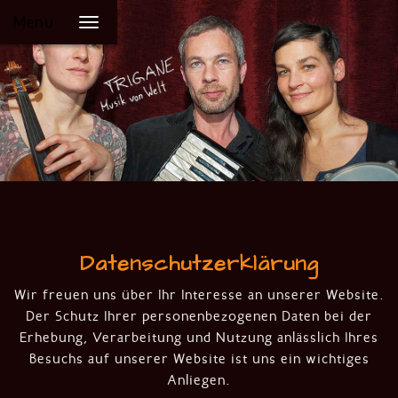
Menu
Datenschutzerklärung
Wir freuen uns über Ihr Interesse an unserer Website.
Der Schutz Ihrer personenbezogenen Daten bei der
Erhebung, Verarbeitung und Nutzung anlässlich Ihres
Besuchs auf unserer Website ist uns ein wichtiges
Anliegen.