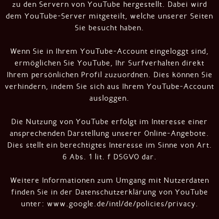
zu den Servern von YouTube hergestellt. Dabei wird
dem YouTube-Server mitgeteilt, welche unserer Seiten
Sie besucht haben.
Wenn Sie in Ihrem YouTube-Account eingeloggt sind,
ermöglichen Sie YouTube, Ihr Surfverhalten direkt
Ihrem persönlichen Profil zuzuordnen. Dies können Sie
verhindern, indem Sie sich aus Ihrem YouTube-Account
ausloggen.
Die Nutzung von YouTube erfolgt im Interesse einer
ansprechenden Darstellung unserer Online-Angebote.
Dies stellt ein berechtigtes Interesse im Sinne von Art.
6 Abs. 1 lit. f DSGVO dar.
Weitere Informationen zum Umgang mit Nutzerdaten
finden Sie in der Datenschutzerklärung von YouTube
unter:
www.google.de/intl/de/policies/privacy
.