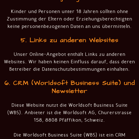
Kinder und Personen unter 18 Jahren sollten ohne
Zustimmung der Eltern oder Erziehungsberechtigten
keine personenbezogenen Daten an uns übermitteln.
5. Links zu anderen Websites
Unser Online-Angebot enthält Links zu anderen
Websites. Wir haben keinen Einfluss darauf, dass deren
Betreiber die Datenschutzbestimmungen einhalten.
6. CRM (Worldsoft Business Suite) und
Newsletter
Diese Website nutzt die Worldsoft Business Suite
(WBS). Anbieter ist die Worldsoft AG, Churerstrasse
158, 8808 Pfäffikon, Schweiz.
Die Worldsoft Business Suite (WBS) ist ein CRM