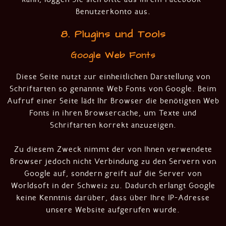
Benutzerkonto aus.
8. Plugins und Tools
Google Web Fonts
Diese Seite nutzt zur einheitlichen Darstellung von
Schriftarten so genannte Web Fonts von Google. Beim
Aufruf einer Seite lädt Ihr Browser die benötigten Web
Fonts in ihren Browsercache, um Texte und
Schriftarten korrekt anzuzeigen.
Zu diesem Zweck nimmt der von Ihnen verwendete
Browser jedoch nicht Verbindung zu den Servern von
Google auf, sondern greift auf die Server von
Worldsoft in der Schweiz zu. Dadurch erlangt Google
keine Kenntnis darüber, dass über Ihre IP-Adresse
unsere Website aufgerufen wurde.