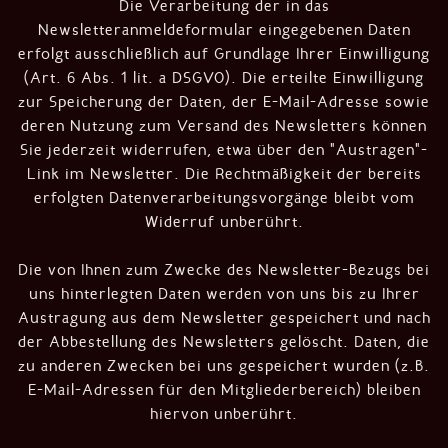
Die Verarbeitung der in das
Newsletteranmeldeformular eingegebenen Daten
erfolgt ausschließlich auf Grundlage Ihrer Einwilligung
(Art. 6 Abs. 1 lit. a DSGVO). Die erteilte Einwilligung
zur Speicherung der Daten, der E-Mail-Adresse sowie
deren Nutzung zum Versand des Newsletters können
Sie jederzeit widerrufen, etwa über den "Austragen"-
Link im Newsletter. Die Rechtmäßigkeit der bereits
erfolgten Datenverarbeitungsvorgänge bleibt vom
Widerruf unberührt.
Die von Ihnen zum Zwecke des Newsletter-Bezugs bei
uns hinterlegten Daten werden von uns bis zu Ihrer
Austragung aus dem Newsletter gespeichert und nach
der Abbestellung des Newsletters gelöscht. Daten, die
zu anderen Zwecken bei uns gespeichert wurden (z.B.
E-Mail-Adressen für den Mitgliederbereich) bleiben
hiervon unberührt.