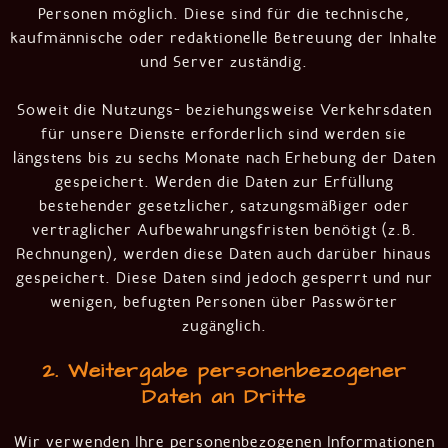
Personen möglich. Diese sind für die technische,
kaufmännische oder redaktionelle Betreuung der Inhalte
und Server zuständig.
Soweit die Nutzungs- beziehungsweise Verkehrsdaten
für unsere Dienste erforderlich sind werden sie
längstens bis zu sechs Monate nach Erhebung der Daten
gespeichert. Werden die Daten zur Erfüllung
bestehender gesetzlicher, satzungsmäßiger oder
vertraglicher Aufbewahrungsfristen benötigt (z.B.
Rechnungen), werden diese Daten auch darüber hinaus
gespeichert. Diese Daten sind jedoch gesperrt und nur
wenigen, befugten Personen über Passwörter
zugänglich.
2. Weitergabe personenbezogener
Daten an Dritte
Wir verwenden Ihre personenbezogenen Informationen