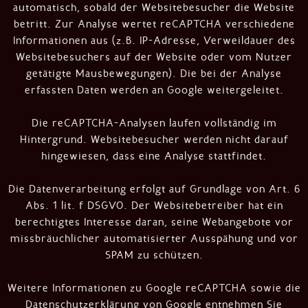
automatisch, sobald der Websitebesucher die Website
betritt. Zur Analyse wertet reCAPTCHA verschiedene
Informationen aus (z.B. IP-Adresse, Verweildauer des
Websitebesuchers auf der Website oder vom Nutzer
getätigte Mausbewegungen). Die bei der Analyse
erfassten Daten werden an Google weitergeleitet.
Die reCAPTCHA-Analysen laufen vollständig im
Hintergrund. Websitebesucher werden nicht darauf
hingewiesen, dass eine Analyse stattfindet.
Die Datenverarbeitung erfolgt auf Grundlage von Art. 6
Abs. 1 lit. f DSGVO. Der Websitebetreiber hat ein
berechtigtes Interesse daran, seine Webangebote vor
missbräuchlicher automatisierter Ausspähung und vor
SPAM zu schützen.
Weitere Informationen zu Google reCAPTCHA sowie die
Datenschutzerklärung von Google entnehmen Sie