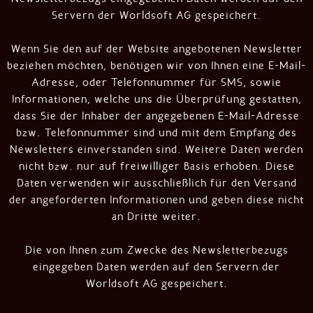
Servern der Worldsoft AG gespeichert.
Wenn Sie den auf der Website angebotenen Newsletter
beziehen möchten, benötigen wir von Ihnen eine E-Mail-
Adresse, oder Telefonnummer für SMS, sowie
Informationen, welche uns die Überprüfung gestatten,
dass Sie der Inhaber der angegebenen E-Mail-Adresse
bzw. Telefonnummer sind und mit dem Empfang des
Newsletters einverstanden sind. Weitere Daten werden
nicht bzw. nur auf freiwilliger Basis erhoben. Diese
Daten verwenden wir ausschließlich für den Versand
der angeforderten Informationen und geben diese nicht
an Dritte weiter.
Die von Ihnen zum Zwecke des Newsletterbezugs
eingegeben Daten werden auf den Servern der
Worldsoft AG gespeichert.