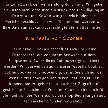
nur zum Zweck der Verwendung durch uns. Wir geben
die Daten nicht ohne Ihre ausdrückliche Einwilligung an
Dritte weiter. Soweit wir gesetzlich oder per
Gerichtsbeschluss dazu verpflichtet sind, werden wir
Ihre Daten an auskunftsberechtigte Stellen übermitteln.
3. Einsatz von Cookies
Bei Internet-Cookies handelt es sich um kleine
Datenpakete, die von Ihrem Browser auf dem
Festplattenlaufwerk Ihres Computers gespeichert
werden. Wir verwenden auf unserer Website Cookies.
Solche Cookies sind notwendig, damit Sie sich auf der
Website frei bewegen und deren Features nutzen
können; hierzu gehört u. a. auch der Zugriff auf
gesicherte Bereiche der Website. Cookies sind auch für
die Funktion des Warenkorbs bei Shop-Bestellungen aus
technischen Gründen notwendig.