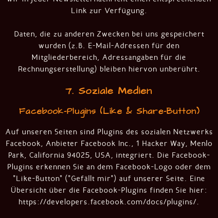
Link zur Verfügung.
Daten, die zu anderen Zwecken bei uns gespeichert
wurden (z.B. E-Mail-Adressen für den
Mitgliederbereich, Adressangaben für die
Rechnungserstellung) bleiben hiervon unberührt.
7. Soziale Medien
Facebook-Plugins (Like & Share-Button)
Auf unseren Seiten sind Plugins des sozialen Netzwerks
Facebook, Anbieter Facebook Inc., 1 Hacker Way, Menlo
Park, California 94025, USA, integriert. Die Facebook-
Plugins erkennen Sie an dem Facebook-Logo oder dem
"Like-Button" ("Gefällt mir") auf unserer Seite. Eine
Übersicht über die Facebook-Plugins finden Sie hier:
https://developers.facebook.com/docs/plugins/
.