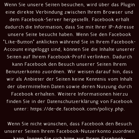
Wenn Sie unsere Seiten besuchen, wird über das Plugin
eine direkte Verbindung zwischen Ihrem Browser und
dem Facebook-Server hergestellt. Facebook erhält
dadurch die Information, dass Sie mit Ihrer IP-Adresse
unsere Seite besucht haben. Wenn Sie den Facebook
"Like-Button" anklicken während Sie in Ihrem Facebook-
Account eingeloggt sind, können Sie die Inhalte unserer
Seiten auf Ihrem Facebook-Profil verlinken. Dadurch
kann Facebook den Besuch unserer Seiten Ihrem
Benutzerkonto zuordnen. Wir weisen darauf hin, dass
wir als Anbieter der Seiten keine Kenntnis vom Inhalt
der übermittelten Daten sowie deren Nutzung durch
Facebook erhalten. Weitere Informationen hierzu
finden Sie in der Datenschutzerklärung von Facebook
unter:
https://de-de.facebook.com/policy.php
.
Wenn Sie nicht wünschen, dass Facebook den Besuch
unserer Seiten Ihrem Facebook-Nutzerkonto zuordnen
kann, loggen Sie sich bitte aus Ihrem Facebook-