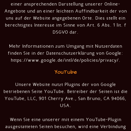
einer ansprechenden Darstellung unserer Online-
Angebote und an einer leichten Auffindbarkeit der von
uns auf der Website angegebenen Orte. Dies stellt ein
berechtigtes Interesse im Sinne von Art. 6 Abs. 1 lit. f
DSGVO dar.
Mehr Informationen zum Umgang mit Nutzerdaten
finden Sie in der Datenschutzerklärung von Google:
https://www.google.de/intl/de/policies/privacy/
.
YouTube
Unsere Website nutzt Plugins der von Google
betriebenen Seite YouTube. Betreiber der Seiten ist die
YouTube, LLC, 901 Cherry Ave., San Bruno, CA 94066,
USA.
Wenn Sie eine unserer mit einem YouTube-Plugin
ausgestatteten Seiten besuchen, wird eine Verbindung