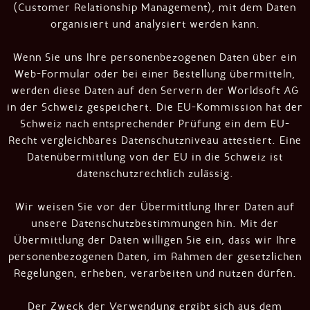
(Customer Relationship Management), mit dem Daten
organisiert und analysiert werden kann.
Wenn Sie uns Ihre personenbezogenen Daten über ein
Web-Formular oder bei einer Bestellung übermitteln,
werden diese Daten auf den Servern der Worldsoft AG
in der Schweiz gespeichert. Die EU-Kommission hat der
Schweiz nach entsprechender Prüfung ein dem EU-
Recht vergleichbares Datenschutzniveau attestiert. Eine
Datenübermittlung von der EU in die Schweiz ist
datenschutzrechtlich zulässig.
Wir weisen Sie vor der Übermittlung Ihrer Daten auf
unsere Datenschutzbestimmungen hin. Mit der
Übermittlung der Daten willigen Sie ein, dass wir Ihre
personenbezogenen Daten, im Rahmen der gesetzlichen
Regelungen, erheben, verarbeiten und nutzen dürfen.
Der Zweck der Verwendung ergibt sich aus dem