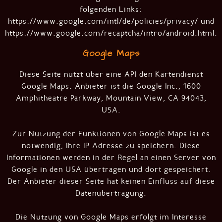
folgenden Links:
https://www.google.com/intl/de/policies/privacy/
und
https://www.google.com/recaptcha/intro/android.html
.
Google Maps
Diese Seite nutzt über eine API den Kartendienst
Google Maps. Anbieter ist die Google Inc., 1600
Amphitheatre Parkway, Mountain View, CA 94043,
USA.
Zur Nutzung der Funktionen von Google Maps ist es
notwendig, Ihre IP Adresse zu speichern. Diese
Informationen werden in der Regel an einen Server von
Google in den USA übertragen und dort gespeichert.
Der Anbieter dieser Seite hat keinen Einfluss auf diese
Datenübertragung.
Die Nutzung von Google Maps erfolgt im Interesse