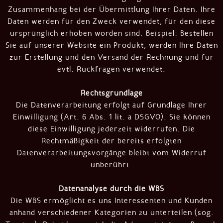
Zusammenhang bei der Übermittlung Ihrer Daten. Ihre
Daten werden für den Zweck verwendet, für den diese
ursprünglich erhoben worden sind. Beispiel: Bestellen
Sie auf unserer Website ein Produkt, werden Ihre Daten
zur Erstellung und den Versand der Rechnung und für
evtl. Rückfragen verwendet.
Rechtsgrundlage
Die Datenverarbeitung erfolgt auf Grundlage Ihrer
Einwilligung (Art. 6 Abs. 1 lit. a DSGVO). Sie können
diese Einwilligung jederzeit widerrufen. Die
Rechtmäßigkeit der bereits erfolgten
Datenverarbeitungsvorgänge bleibt vom Widerruf
unberührt.
Datenanalyse durch die WBS
Die WBS ermöglicht es uns Interessenten und Kunden
anhand verschiedener Kategorien zu unterteilen (sog.