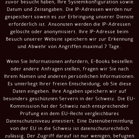
zuvor besucht haben, Ihre Systemkonfiguration sowie
Datum und Zeitangaben. Die IP-Adressen werden nur
gespeichert soweit es zur Erbringung unserer Dienste
erforderlich ist. Ansonsten werden die IP-Adressen
gelöscht oder anonymisiert. Ihre IP-Adresse beim
Besuch unserer Website speichern wir zur Erkennung
und Abwehr von Angriffen maximal 7 Tage.
Wenn Sie Informationen anfordern, E-Books bestellen
oder andere Anfragen stellen, fragen wir Sie nach
Ihrem Namen und anderen persönlichen Informationen.
Es unterliegt Ihrer freien Entscheidung, ob Sie diese
Daten eingeben. Ihre Angaben speichern wir auf
besonders geschützten Servern in der Schweiz. Die EU-
Kommission hat der Schweiz nach entsprechender
Prüfung ein dem EU-Recht vergleichbares
Datenschutzniveau attestiert. Eine Datenübermittlung
von der EU in die Schweiz ist datenschutzrechtlich
zulässig. Der Zugriff darauf ist nur wenigen, befugten