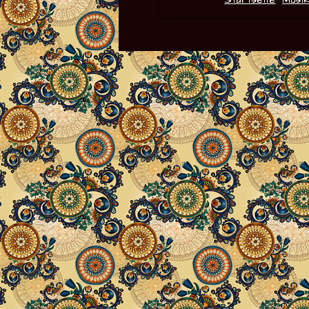
Startseite
Musi