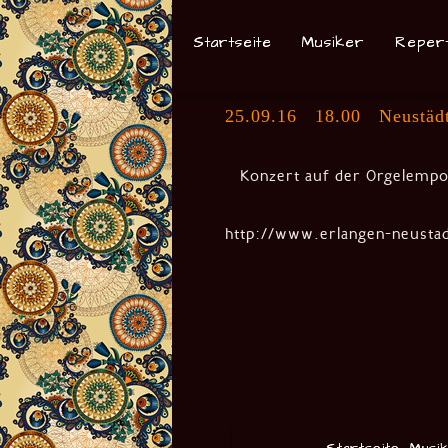
Startseite
Musiker
Reper
25.09.16 18.00 Neustädte
Konzert auf der Orgelemp
http://www.erlangen-neustad