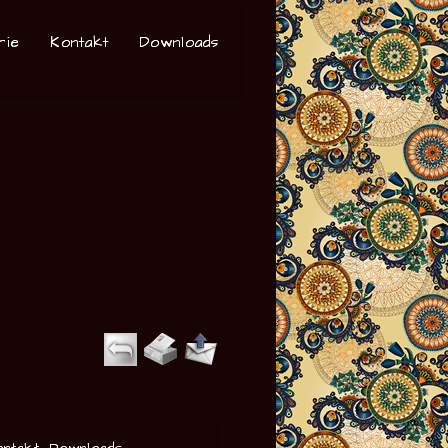
rie
Kontakt
Downloads